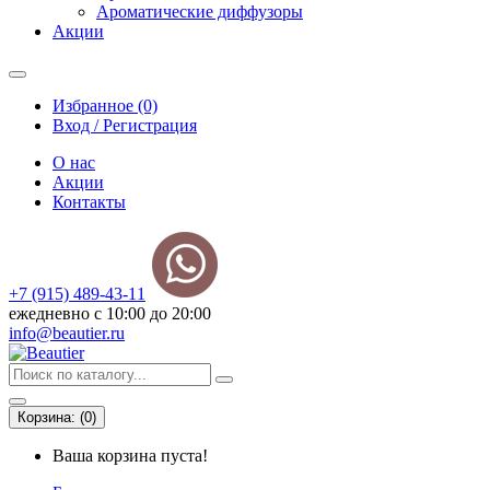
Ароматические диффузоры
Акции
Избранное (0)
Вход / Регистрация
О нас
Акции
Контакты
+7 (915) 489-43-11
ежедневно с 10:00 до 20:00
info@beautier.ru
Корзина:
(
0
)
Ваша корзина пуста!