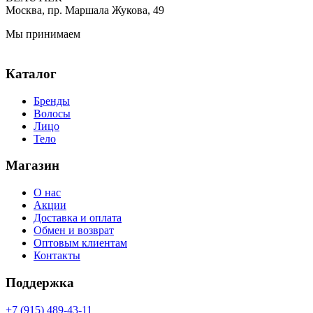
Москва, пр. Маршала Жукова, 49
Мы принимаем
Каталог
Бренды
Волосы
Лицо
Тело
Магазин
О нас
Акции
Доставка и оплата
Обмен и возврат
Оптовым клиентам
Контакты
Поддержка
+7 (915) 489-43-11