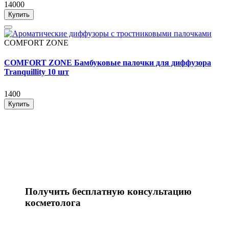
14000
Купить
COMFORT ZONE
COMFORT ZONE Бамбуковые палочки для диффузора
Tranquillity 10 шт
1400
Купить
Получить бесплатную консультацию
косметолога