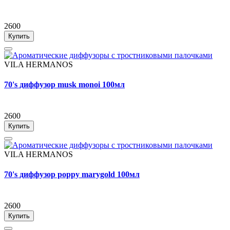
2600
Купить
VILA HERMANOS
70's диффузор musk monoi 100мл
2600
Купить
VILA HERMANOS
70's диффузор poppy marygold 100мл
2600
Купить