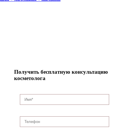
Получить бесплатную консультацию
косметолога