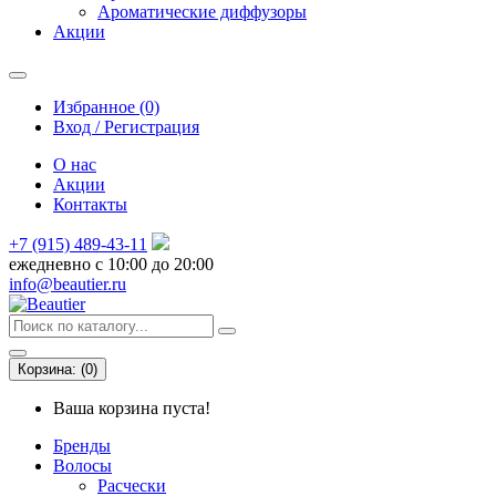
Ароматические диффузоры
Акции
Избранное (0)
Вход / Регистрация
О нас
Акции
Контакты
+7 (915) 489-43-11
ежедневно с 10:00 до 20:00
info@beautier.ru
Корзина:
(
0
)
Ваша корзина пуста!
Бренды
Волосы
Расчески