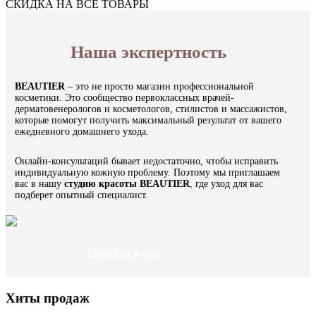
СКИДКА НА ВСЕ ТОВАРЫ
Наша экспертность
BEAUTIER
– это не просто магазин профессиональной
косметики. Это сообщество первоклассных врачей-
дерматовенерологов и косметологов, стилистов и массажистов,
которые помогут получить максимальный результат от вашего
ежедневного домашнего ухода.
Онлайн-консультаций бывает недостаточно, чтобы исправить
индивидуальную кожную проблему. Поэтому мы приглашаем
вас в нашу
студию
красоты BEAUTIER
, где уход для вас
подберет опытный специалист.
Перейти в чат
Хиты продаж