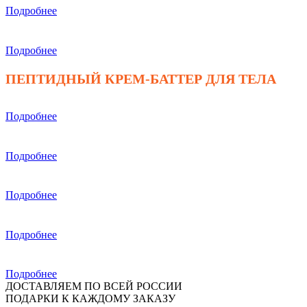
Подробнее
Подробнее
ПЕПТИДНЫЙ КРЕМ-БАТТЕР ДЛЯ ТЕЛА
Подробнее
Подробнее
Подробнее
Подробнее
Подробнее
ДОСТАВЛЯЕМ ПО ВСЕЙ РОССИИ
ПОДАРКИ К КАЖДОМУ ЗАКАЗУ