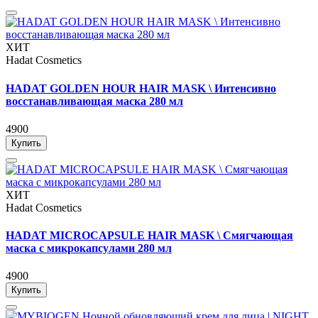
ХИТ
Hadat Cosmetics
HADAT GOLDEN HOUR HAIR MASK \ Интенсивно
восстанавливающая маска 280 мл
4900
Купить
ХИТ
Hadat Cosmetics
HADAT MICROCAPSULE HAIR MASK \ Смягчающая
маска с микрокапсулами 280 мл
4900
Купить