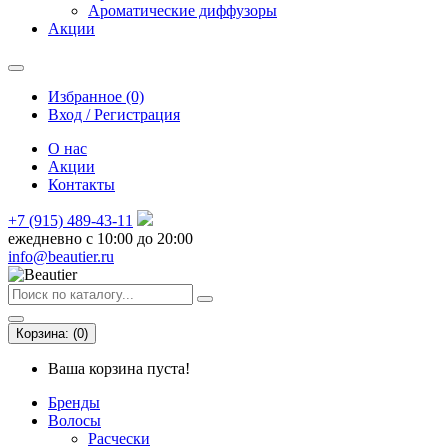
Ароматические диффузоры
Акции
Избранное (0)
Вход / Регистрация
О нас
Акции
Контакты
+7 (915) 489-43-11
ежедневно с 10:00 до 20:00
info@beautier.ru
Корзина:
(
0
)
Ваша корзина пуста!
Бренды
Волосы
Расчески