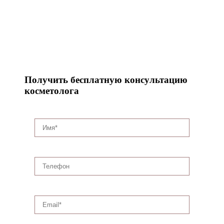
Получить бесплатную консультацию
косметолога