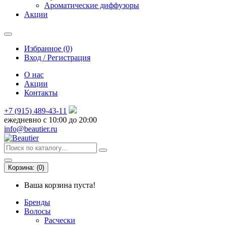
Ароматические диффузоры
Акции
Избранное (0)
Вход / Регистрация
О нас
Акции
Контакты
+7 (915) 489-43-11
ежедневно с 10:00 до 20:00
info@beautier.ru
Корзина:
(
0
)
Ваша корзина пуста!
Бренды
Волосы
Расчески