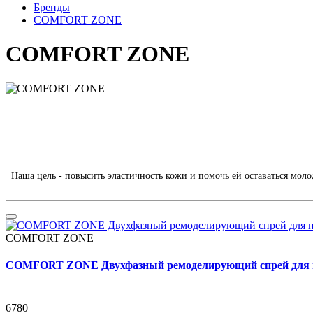
Бренды
COMFORT ZONE
COMFORT ZONE
Наша цель - повысить эластичность кожи и помочь ей оставаться мо
COMFORT ZONE
COMFORT ZONE Двухфазный ремоделирующий спрей для н
6780