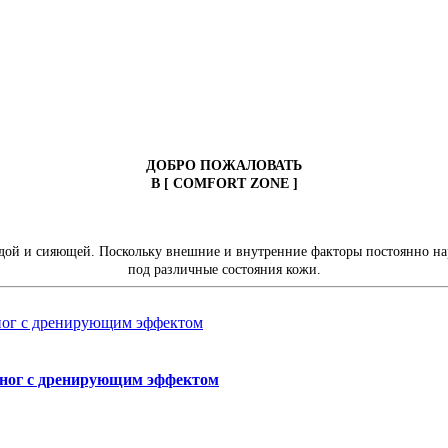
ДОБРО ПОЖАЛОВАТЬ
В [ COMFORT ZONE ]
лодой и сияющей. Поскольку внешние и внутренние факторы постоянно н
под различные состояния кожи.
ог с дренирующим эффектом