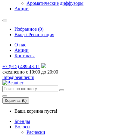
Ароматические диффузоры
Акции
Избранное (0)
Вход / Регистрация
О нас
Акции
Контакты
+7 (915) 489-43-11
ежедневно с 10:00 до 20:00
info@beautier.ru
Корзина:
(
0
)
Ваша корзина пуста!
Бренды
Волосы
Расчески