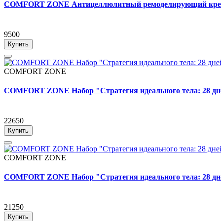
COMFORT ZONE Антицеллюлитный ремоделирующий к
9500
Купить
COMFORT ZONE
COMFORT ZONE Набор "Стратегия идеального тела: 28 дне
22650
Купить
COMFORT ZONE
COMFORT ZONE Набор "Стратегия идеального тела: 28 дн
21250
Купить