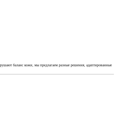
арушают баланс кожи, мы предлагаем разные решения, адаптированные