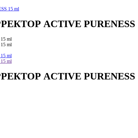
S 15 ml
ЕКТОР ACTIVE PURENESS 1
ЕКТОР ACTIVE PURENESS 1