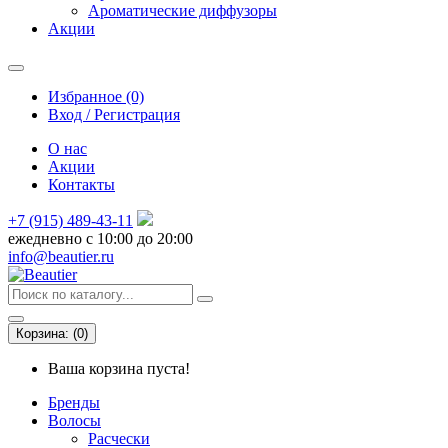
Ароматические диффузоры
Акции
Избранное (0)
Вход / Регистрация
О нас
Акции
Контакты
+7 (915) 489-43-11
ежедневно с 10:00 до 20:00
info@beautier.ru
Корзина:
(
0
)
Ваша корзина пуста!
Бренды
Волосы
Расчески