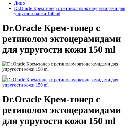
Лицо
Dr.Oracle Крем-тонер с ретинолом эктоцерамидами для
упругости кожи 150 ml
Dr.Oracle Крем-тонер с
ретинолом эктоцерамидами
для упругости кожи 150 ml
Dr.Oracle Крем-тонер с
ретинолом эктоцерамидами
для упругости кожи 150 ml