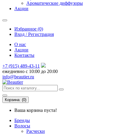
Ароматические диффузоры
Акции
Избранное (0)
Вход / Регистрация
О нас
Акции
Контакты
+7 (915) 489-43-11
ежедневно с 10:00 до 20:00
info@beautier.ru
Корзина:
(
0
)
Ваша корзина пуста!
Бренды
Волосы
Расчески