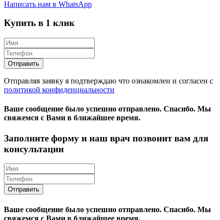
Написать нам в WhatsApp
Купить в 1 клик
Отправляя заявку я подтверждаю что ознакомлен и согласен с
политикой конфиденциальности
Ваше сообщение было успешно отправлено.
Спасибо.
Mы
свяжемся с Вами в ближайшее время.
Заполните форму и наш врач позвонит вам для
консультации
Ваше сообщение было успешно отправлено.
Спасибо.
Mы
свяжемся с Вами в ближайшее время.