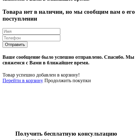
Товара нет в наличии, но мы сообщим вам о его
поступлении
Ваше сообщение было успешно отправлено.
Спасибо.
Mы
свяжемся с Вами в ближайшее время.
Товар успешно добавлен в корзину!
Перейти в корзину
Продолжить покупки
Получить бесплатную консультацию