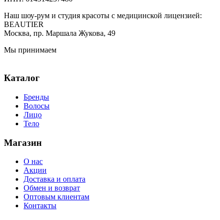
Наш шоу-рум и студия красоты с медицинской лицензией:
BEAUTIER
Москва, пр. Маршала Жукова, 49
Мы принимаем
Каталог
Бренды
Волосы
Лицо
Тело
Магазин
О нас
Акции
Доставка и оплата
Обмен и возврат
Оптовым клиентам
Контакты