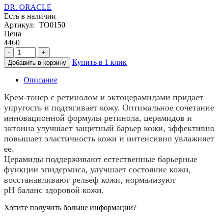
DR. ORACLE
Есть в наличии
Артикул: TO0150
Цена
4460
-
+
Купить в 1 клик
Добавить в корзину
Описание
Крем-тонер с ретинолом и эктоцерамидами придает
упругость и подтягивает кожу. Оптимальное сочетание
инновационной формулы ретинола, церамидов и
эктоина улучшает защитный барьер кожи, эффективно
повышает эластичность кожи и интенсивно увлажняет
ее.
Церамиды поддерживают естественные барьерные
функции эпидермиса, улучшает состояние кожи,
восстанавливают рельеф кожи, нормализуют
рН баланс здоровой кожи.
Хотите получить больше информации?