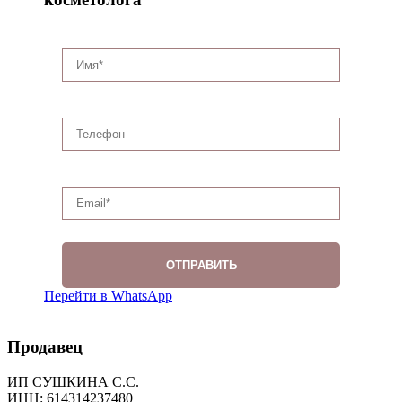
Перейти в WhatsApp
Продавец
ИП СУШКИНА С.С.
ИНН: 614314237480