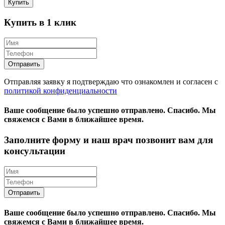
Купить
Купить в 1 клик
Отправляя заявку я подтверждаю что ознакомлен и согласен с
политикой конфиденциальности
Ваше сообщение было успешно отправлено.
Спасибо.
Mы
свяжемся с Вами в ближайшее время.
Заполните форму и наш врач позвонит вам для
консультации
Ваше сообщение было успешно отправлено.
Спасибо.
Mы
свяжемся с Вами в ближайшее время.