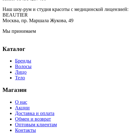
Наш шоу-рум и студия красоты с медицинской лицензией:
BEAUTIER
Москва, пр. Маршала Жукова, 49
Мы принимаем
Каталог
Бренды
Волосы
Лицо
Тело
Магазин
О нас
Акции
Доставка и оплата
Обмен и возврат
Оптовым клиентам
Контакты