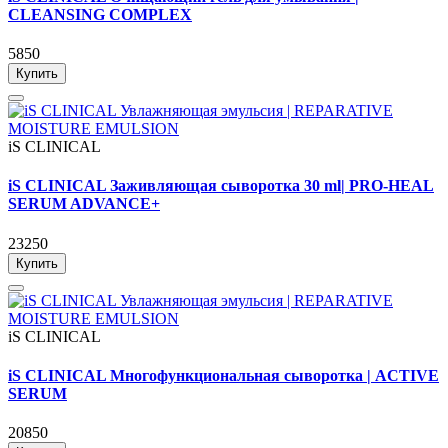
CLEANSING COMPLEX
5850
Купить
iS CLINICAL
iS CLINICAL Заживляющая сыворотка 30 ml| PRO-HEAL
SERUM ADVANCE+
23250
Купить
iS CLINICAL
iS CLINICAL Многофункциональная сыворотка | ACTIVE
SERUM
20850