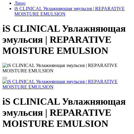
Лицо
iS CLINICAL Увлажняющая эмульсия | REPARATIVE
MOISTURE EMULSION
iS CLINICAL Увлажняющая
эмульсия | REPARATIVE
MOISTURE EMULSION
iS CLINICAL Увлажняющая
эмульсия | REPARATIVE
MOISTURE EMULSION