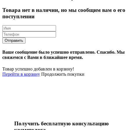
Товара нет в наличии, но мы сообщим вам о его
поступлении
Ваше сообщение было успешно отправлено.
Спасибо.
Mы
свяжемся с Вами в ближайшее время.
Товар успешно добавлен в корзину!
Перейти в корзину
Продолжить покупки
Получить бесплатную консультацию
косметолога