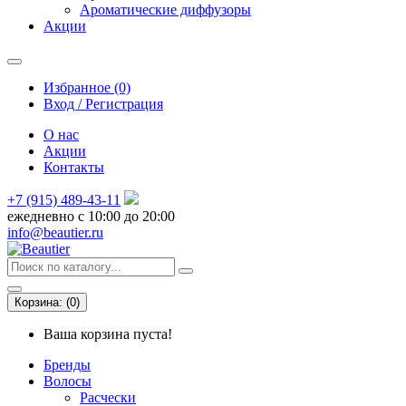
Ароматические диффузоры
Акции
Избранное (0)
Вход / Регистрация
О нас
Акции
Контакты
+7 (915) 489-43-11
ежедневно с 10:00 до 20:00
info@beautier.ru
Корзина:
(
0
)
Ваша корзина пуста!
Бренды
Волосы
Расчески