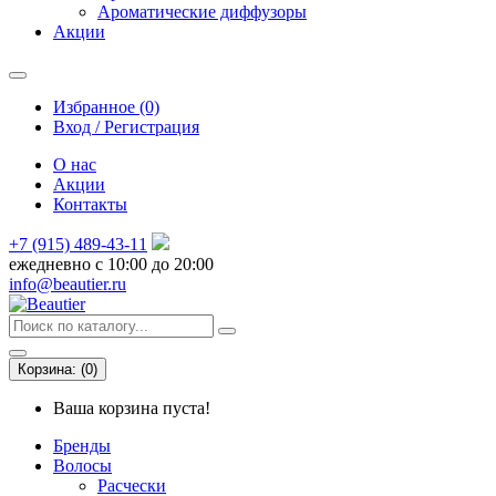
Ароматические диффузоры
Акции
Избранное (0)
Вход / Регистрация
О нас
Акции
Контакты
+7 (915) 489-43-11
ежедневно с 10:00 до 20:00
info@beautier.ru
Корзина:
(
0
)
Ваша корзина пуста!
Бренды
Волосы
Расчески