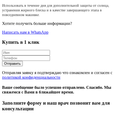
Использовать в течение дня для дополнительной защиты от солнца, 
устранения жирного блеска и в качестве завершающего этапа в 
повседневном макияже.
Хотите получить больше информации?
Написать нам в WhatsApp
Купить в 1 клик
Отправляя заявку я подтверждаю что ознакомлен и согласен с
политикой конфиденциальности
Ваше сообщение было успешно отправлено.
Спасибо.
Mы
свяжемся с Вами в ближайшее время.
Заполните форму и наш врач позвонит вам для
консультации