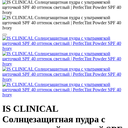
IS CLINICAL
Солнцезащитная пудра с