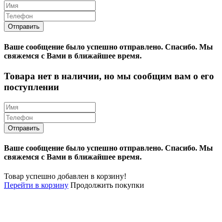
Ваше сообщение было успешно отправлено.
Спасибо.
Mы
свяжемся с Вами в ближайшее время.
Товара нет в наличии, но мы сообщим вам о его
поступлении
Ваше сообщение было успешно отправлено.
Спасибо.
Mы
свяжемся с Вами в ближайшее время.
Товар успешно добавлен в корзину!
Перейти в корзину
Продолжить покупки