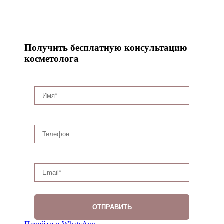
Получить бесплатную консультацию
косметолога