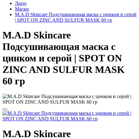
Лицо
Маски
M.A.D Skincare Подсушивающая маска с цинком и серой
| SPOT ON ZINC AND SULFUR MASK 60 гр
M.A.D Skincare
Подсушивающая маска с
цинком и серой | SPOT ON
ZINC AND SULFUR MASK
60 гр
M.A.D Skincare