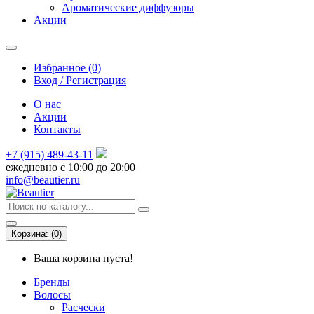
Ароматические диффузоры
Акции
Избранное (0)
Вход / Регистрация
О нас
Акции
Контакты
+7 (915) 489-43-11
ежедневно с 10:00 до 20:00
info@beautier.ru
Корзина:
(
0
)
Ваша корзина пуста!
Бренды
Волосы
Расчески