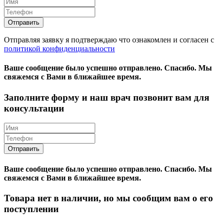
Отправляя заявку я подтверждаю что ознакомлен и согласен с
политикой конфиденциальности
Ваше сообщение было успешно отправлено.
Спасибо.
Mы
свяжемся с Вами в ближайшее время.
Заполните форму и наш врач позвонит вам для
консультации
Ваше сообщение было успешно отправлено.
Спасибо.
Mы
свяжемся с Вами в ближайшее время.
Товара нет в наличии, но мы сообщим вам о его
поступлении