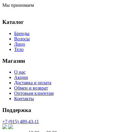
Мы принимаем
Каталог
Бренды
Волосы
Лицо
Тело
Магазин
О нас
Акции
Доставка и оплата
Обмен и возврат
Оптовым клиентам
Контакты
Поддержка
+7 (915) 489-43-11