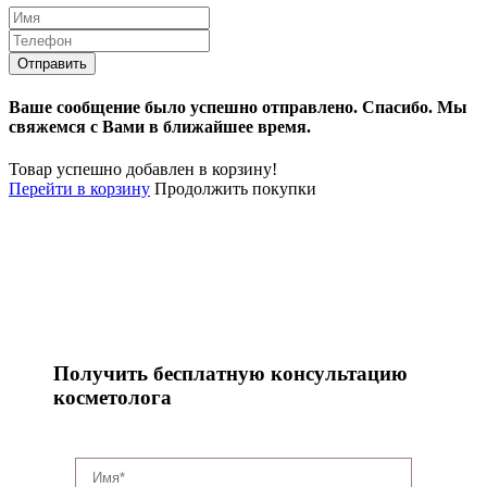
Ваше сообщение было успешно отправлено.
Спасибо.
Mы
свяжемся с Вами в ближайшее время.
Товар успешно добавлен в корзину!
Перейти в корзину
Продолжить покупки
Получить бесплатную консультацию
косметолога