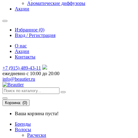
Ароматические диффузоры
Акции
Избранное (0)
Вход / Регистрация
О нас
Акции
Контакты
+7 (915) 489-43-11
ежедневно с 10:00 до 20:00
info@beautier.ru
Корзина:
(
0
)
Ваша корзина пуста!
Бренды
Волосы
Расчески