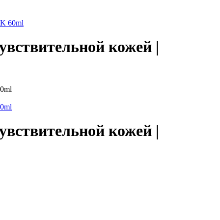
SK 60ml
увствительной кожей |
увствительной кожей |