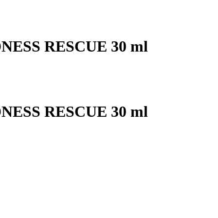
EDNESS RESCUE 30 ml
EDNESS RESCUE 30 ml