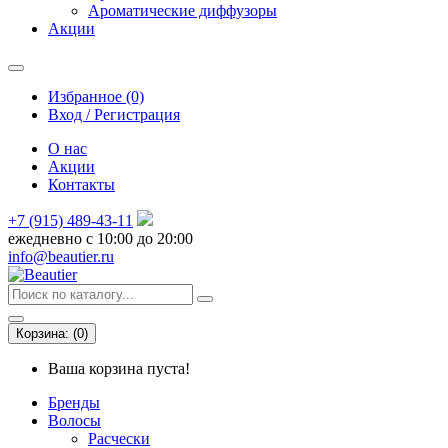
Ароматические диффузоры
Акции
Избранное (0)
Вход / Регистрация
О нас
Акции
Контакты
+7 (915) 489-43-11
ежедневно с 10:00 до 20:00
info@beautier.ru
Корзина:
(
0
)
Ваша корзина пуста!
Бренды
Волосы
Расчески