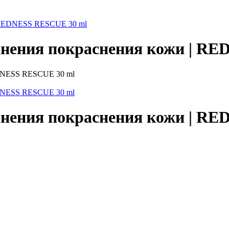
 | REDNESS RESCUE 30 ml
ранения покраснения кожи | R
ранения покраснения кожи | R