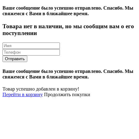
Ваше сообщение было успешно отправлено.
Спасибо.
Mы
свяжемся с Вами в ближайшее время.
Товара нет в наличии, но мы сообщим вам о его
поступлении
Ваше сообщение было успешно отправлено.
Спасибо.
Mы
свяжемся с Вами в ближайшее время.
Товар успешно добавлен в корзину!
Перейти в корзину
Продолжить покупки