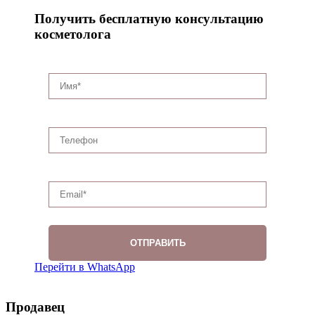
Получить бесплатную консультацию
косметолога
Перейти в WhatsApp
Продавец