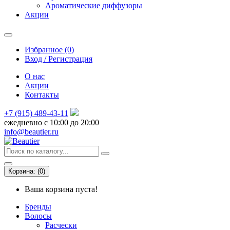
Ароматические диффузоры
Акции
Избранное (0)
Вход / Регистрация
О нас
Акции
Контакты
+7 (915) 489-43-11
ежедневно с 10:00 до 20:00
info@beautier.ru
Корзина:
(
0
)
Ваша корзина пуста!
Бренды
Волосы
Расчески