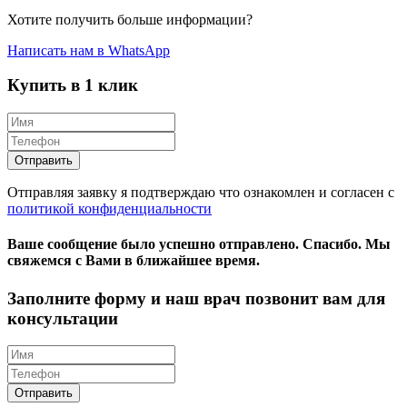
Хотите получить больше информации?
Написать нам в WhatsApp
Купить в 1 клик
Отправляя заявку я подтверждаю что ознакомлен и согласен с
политикой конфиденциальности
Ваше сообщение было успешно отправлено.
Спасибо.
Mы
свяжемся с Вами в ближайшее время.
Заполните форму и наш врач позвонит вам для
консультации