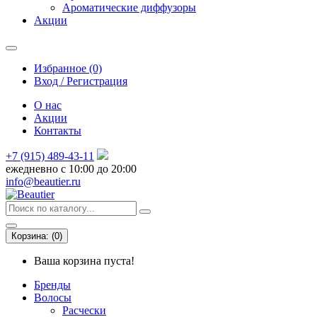
Ароматические диффузоры
Акции
Избранное (0)
Вход / Регистрация
О нас
Акции
Контакты
+7 (915) 489-43-11
ежедневно с 10:00 до 20:00
info@beautier.ru
Корзина:
(
0
)
Ваша корзина пуста!
Бренды
Волосы
Расчески