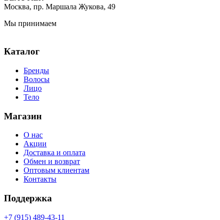
Москва, пр. Маршала Жукова, 49
Мы принимаем
Каталог
Бренды
Волосы
Лицо
Тело
Магазин
О нас
Акции
Доставка и оплата
Обмен и возврат
Оптовым клиентам
Контакты
Поддержка
+7 (915) 489-43-11