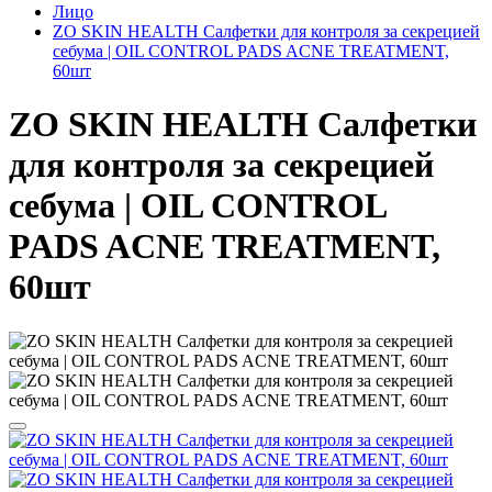
Лицо
ZO SKIN HEALTH Салфетки для контроля за секрецией
себума | OIL CONTROL PADS ACNE TREATMENT,
60шт
ZO SKIN HEALTH Салфетки
для контроля за секрецией
себума | OIL CONTROL
PADS ACNE TREATMENT,
60шт