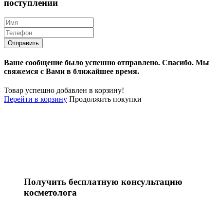
поступлении
Ваше сообщение было успешно отправлено.
Спасибо.
Mы
свяжемся с Вами в ближайшее время.
Товар успешно добавлен в корзину!
Перейти в корзину
Продолжить покупки
Получить бесплатную консультацию
косметолога