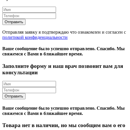
Отправляя заявку я подтверждаю что ознакомлен и согласен с
политикой конфиденциальности
Ваше сообщение было успешно отправлено.
Спасибо.
Mы
свяжемся с Вами в ближайшее время.
Заполните форму и наш врач позвонит вам для
консультации
Ваше сообщение было успешно отправлено.
Спасибо.
Mы
свяжемся с Вами в ближайшее время.
Товара нет в наличии, но мы сообщим вам о его