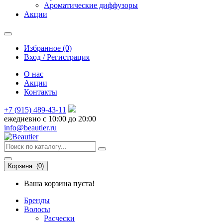
Ароматические диффузоры
Акции
Избранное (0)
Вход / Регистрация
О нас
Акции
Контакты
+7 (915) 489-43-11
ежедневно с 10:00 до 20:00
info@beautier.ru
Корзина:
(
0
)
Ваша корзина пуста!
Бренды
Волосы
Расчески