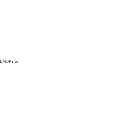
MEMORY от