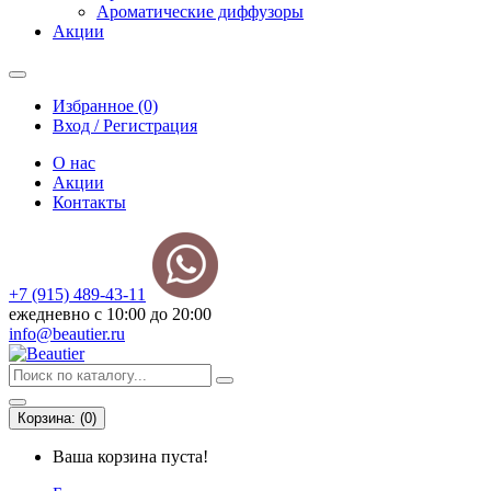
Ароматические диффузоры
Акции
Избранное (0)
Вход / Регистрация
О нас
Акции
Контакты
+7 (915) 489-43-11
ежедневно с 10:00 до 20:00
info@beautier.ru
Корзина:
(
0
)
Ваша корзина пуста!