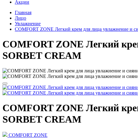
Акции
Главная
Лицо
Увлажнение
COMFORT ZONE Легкий крем для лица увлажнение 
COMFORT ZONE Легкий крем
SORBET CREAM
COMFORT ZONE Легкий крем
SORBET CREAM
COMFORT ZONE