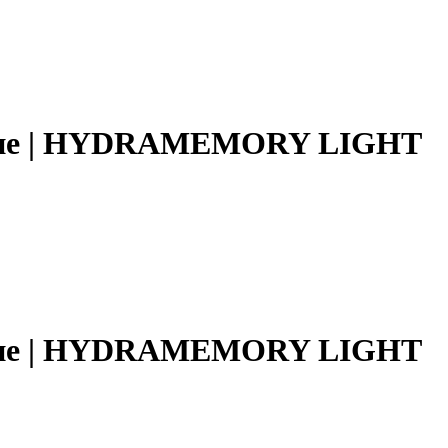
яние | HYDRAMEMORY LIGHT
яние | HYDRAMEMORY LIGHT