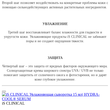
Второй шаг позволяет воздействовать на конкретные проблемы кожи с
помощью сильнодействующих активных растительных ингредиентов.
УВЛАЖНЕНИЕ
Третий шаг восстанавливает баланс влажности для гладкости и
упругости кожи. Увлажняющие продукты iS CLINICAL не забивают
поры и не создают ощущения тяжести.
ЗАЩИТА
Четвертый шаг – это защита от вредных факторов окружающего мира.
Солнцезащитные кремы широкого спектра UVA / UVB не только
помогают защитить от солнечного ожога и фотостарения, но и дарят
коже глубокое увлажнение.
iS CLINICAL