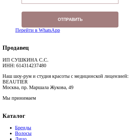
Перейти в WhatsApp
Продавец
ИП СУШКИНА С.С.
ИНН: 614314237480
Наш шоу-рум и студия красоты с медицинской лицензией:
BEAUTIER
Москва, пр. Маршала Жукова, 49
Мы принимаем
Каталог
Бренды
Волосы
Лицо