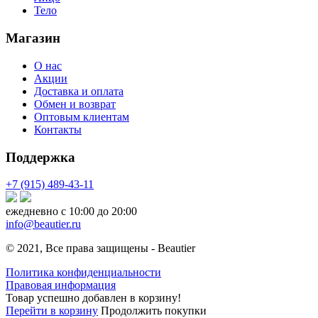
Тело
Магазин
О нас
Акции
Доставка и оплата
Обмен и возврат
Оптовым клиентам
Контакты
Поддержка
+7 (915) 489-43-11
ежедневно с 10:00 до 20:00
info@beautier.ru
© 2021, Все права защищены - Beautier
Политика конфиденциальности
Правовая информация
Товар успешно добавлен в корзину!
Перейти в корзину
Продолжить покупки