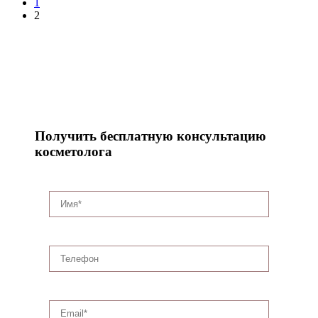
1
2
Получить бесплатную консультацию
косметолога