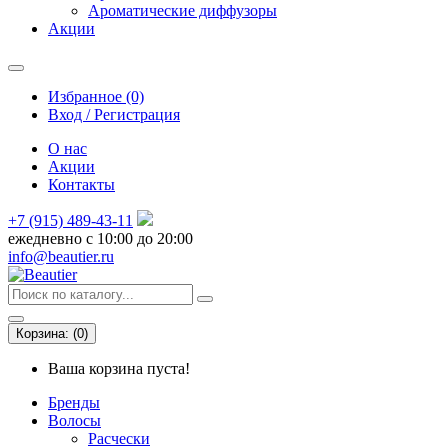
Ароматические диффузоры
Акции
Избранное (0)
Вход / Регистрация
О нас
Акции
Контакты
+7 (915) 489-43-11
ежедневно с 10:00 до 20:00
info@beautier.ru
Корзина:
(
0
)
Ваша корзина пуста!
Бренды
Волосы
Расчески