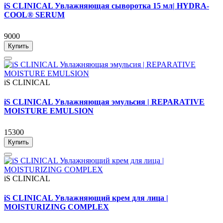
iS CLINICAL Увлажняющая сыворотка 15 мл| HYDRA-
COOL® SERUM
9000
Купить
iS CLINICAL
iS CLINICAL Увлажняющая эмульсия | REPARATIVE
MOISTURE EMULSION
15300
Купить
iS CLINICAL
iS CLINICAL Увлажняющий крем для лица |
MOISTURIZING COMPLEX