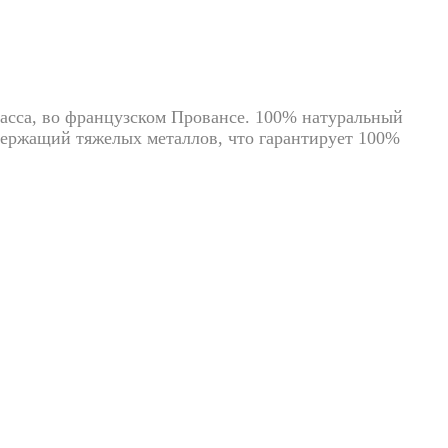
расса, во французском Провансе. 100% натуральный
одержащий тяжелых металлов, что гарантирует 100%