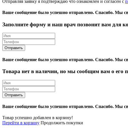
Отправляя заявку я подтверждаю что ознакомлен и согласен с
п
Ваше сообщение было успешно отправлено.
Спасибо.
Mы св
Заполните форму и наш врач позвонит вам для к
Ваше сообщение было успешно отправлено.
Спасибо.
Mы св
Товара нет в наличии, но мы сообщим вам о его 
Ваше сообщение было успешно отправлено.
Спасибо.
Mы св
Товар успешно добавлен в корзину!
Перейти в корзину
Продолжить покупки