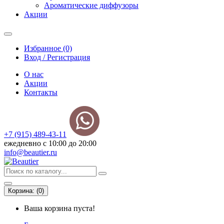
Ароматические диффузоры
Акции
Избранное (0)
Вход / Регистрация
О нас
Акции
Контакты
+7 (915) 489-43-11
ежедневно с 10:00 до 20:00
info@beautier.ru
Корзина:
(
0
)
Ваша корзина пуста!