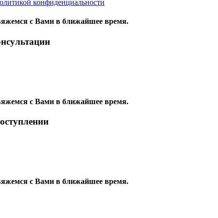
олитикой конфиденциальности
яжемся с Вами в ближайшее время.
онсультации
яжемся с Вами в ближайшее время.
поступлении
яжемся с Вами в ближайшее время.