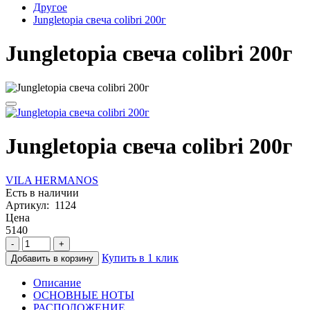
Другое
Jungletopia свеча colibri 200г
Jungletopia свеча colibri 200г
Jungletopia свеча colibri 200г
VILA HERMANOS
Есть в наличии
Артикул: 1124
Цена
5140
-
+
Купить в 1 клик
Добавить в корзину
Описание
ОСНОВНЫЕ НОТЫ
РАСПОЛОЖЕНИЕ