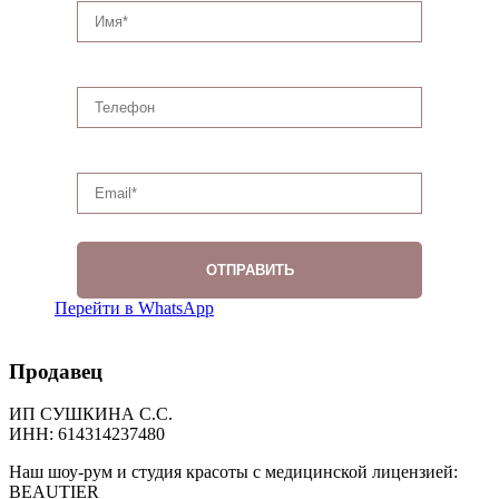
Перейти в WhatsApp
Продавец
ИП СУШКИНА С.С.
ИНН: 614314237480
Наш шоу-рум и студия красоты с медицинской лицензией:
BEAUTIER