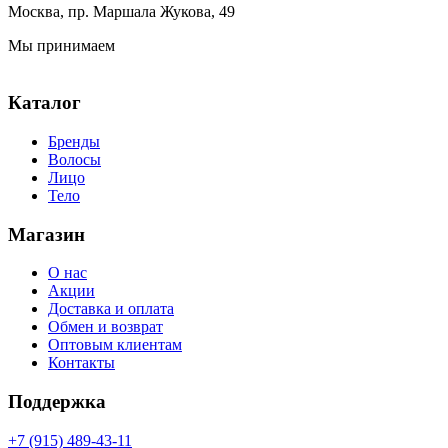
Москва, пр. Маршала Жукова, 49
Мы принимаем
Каталог
Бренды
Волосы
Лицо
Тело
Магазин
О нас
Акции
Доставка и оплата
Обмен и возврат
Оптовым клиентам
Контакты
Поддержка
+7 (915) 489-43-11