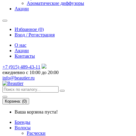
Ароматические диффузоры
Акции
Избранное (0)
Вход / Регистрация
О нас
Акции
Контакты
+7 (915) 489-43-11
ежедневно с 10:00 до 20:00
info@beautier.ru
Корзина:
(
0
)
Ваша корзина пуста!
Бренды
Волосы
Расчески