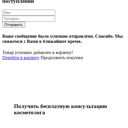
поступлении
Ваше сообщение было успешно отправлено.
Спасибо.
Mы
свяжемся с Вами в ближайшее время.
Товар успешно добавлен в корзину!
Перейти в корзину
Продолжить покупки
Получить бесплатную консультацию
косметолога