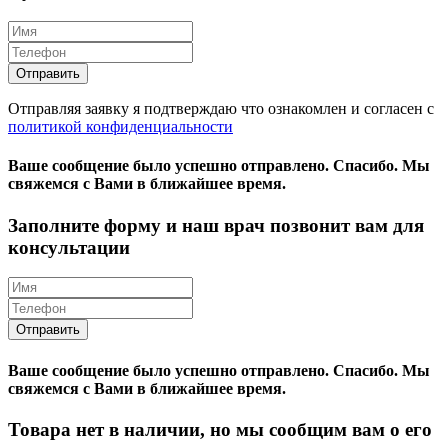
Отправляя заявку я подтверждаю что ознакомлен и согласен с
политикой конфиденциальности
Ваше сообщение было успешно отправлено.
Спасибо.
Mы
свяжемся с Вами в ближайшее время.
Заполните форму и наш врач позвонит вам для
консультации
Ваше сообщение было успешно отправлено.
Спасибо.
Mы
свяжемся с Вами в ближайшее время.
Товара нет в наличии, но мы сообщим вам о его