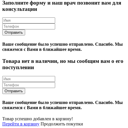
Заполните форму и наш врач позвонит вам для
консультации
Ваше сообщение было успешно отправлено.
Спасибо.
Mы
свяжемся с Вами в ближайшее время.
Товара нет в наличии, но мы сообщим вам о его
поступлении
Ваше сообщение было успешно отправлено.
Спасибо.
Mы
свяжемся с Вами в ближайшее время.
Товар успешно добавлен в корзину!
Перейти в корзину
Продолжить покупки