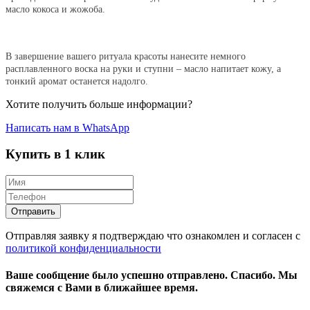
масло кокоса и жожоба.
В завершение вашего ритуала красоты нанесите немного
расплавленного воска на руки и ступни – масло напитает кожу, а
тонкий аромат останется надолго.
Хотите получить больше информации?
Написать нам в WhatsApp
Купить в 1 клик
Отправляя заявку я подтверждаю что ознакомлен и согласен с
политикой конфиденциальности
Ваше сообщение было успешно отправлено.
Спасибо.
Mы
свяжемся с Вами в ближайшее время.