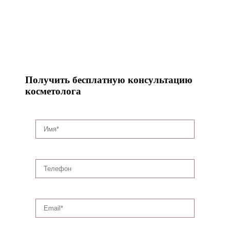
Получить бесплатную консультацию
косметолога