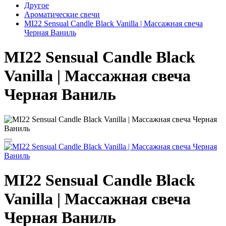
Другое
Ароматические свечи
MI22 Sensual Candle Black Vanilla | Массажная свеча
Черная Ваниль
MI22 Sensual Candle Black
Vanilla | Массажная свеча
Черная Ваниль
MI22 Sensual Candle Black
Vanilla | Массажная свеча
Черная Ваниль