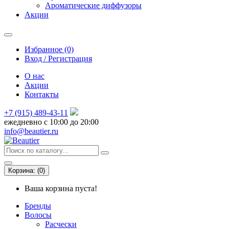
Ароматические диффузоры
Акции
Избранное (0)
Вход / Регистрация
О нас
Акции
Контакты
+7 (915) 489-43-11
ежедневно с 10:00 до 20:00
info@beautier.ru
Корзина:
(
0
)
Ваша корзина пуста!
Бренды
Волосы
Расчески