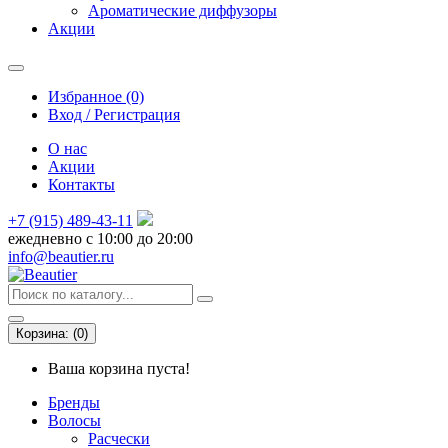
Ароматические диффузоры
Акции
Избранное (0)
Вход / Регистрация
О нас
Акции
Контакты
+7 (915) 489-43-11
ежедневно с 10:00 до 20:00
info@beautier.ru
Корзина:
(
0
)
Ваша корзина пуста!
Бренды
Волосы
Расчески