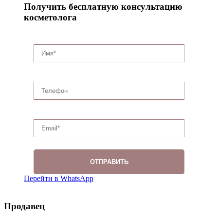
Получить бесплатную консультацию
косметолога
Перейти в WhatsApp
Продавец