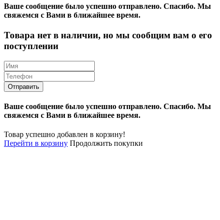
Ваше сообщение было успешно отправлено.
Спасибо.
Mы
свяжемся с Вами в ближайшее время.
Товара нет в наличии, но мы сообщим вам о его
поступлении
Ваше сообщение было успешно отправлено.
Спасибо.
Mы
свяжемся с Вами в ближайшее время.
Товар успешно добавлен в корзину!
Перейти в корзину
Продолжить покупки