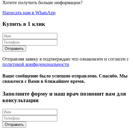
Хотите получить больше информации?
Написать нам в WhatsApp
Купить в 1 клик
Отправляя заявку я подтверждаю что ознакомлен и согласен с
политикой конфиденциальности
Ваше сообщение было успешно отправлено.
Спасибо.
Mы
свяжемся с Вами в ближайшее время.
Заполните форму и наш врач позвонит вам для
консультации