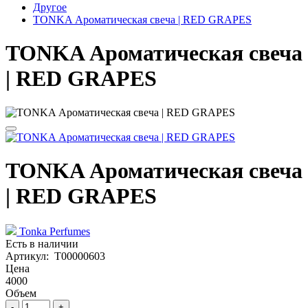
Другое
TONKA Ароматическая свеча | RED GRAPES
TONKA Ароматическая свеча
| RED GRAPES
TONKA Ароматическая свеча
| RED GRAPES
Tonka Perfumes
Есть в наличии
Артикул: Т00000603
Цена
4000
Объем
-
+