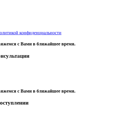
олитикой конфиденциальности
яжемся с Вами в ближайшее время.
онсультации
яжемся с Вами в ближайшее время.
поступлении