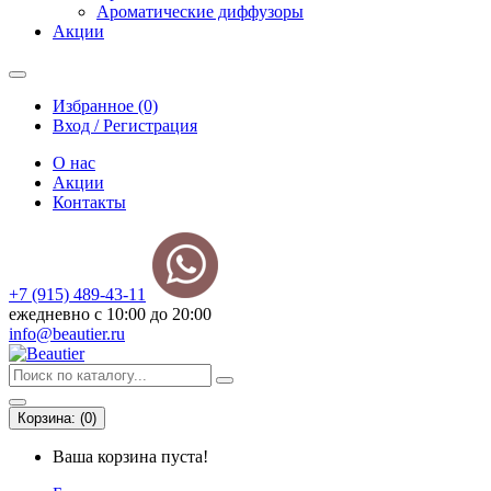
Ароматические диффузоры
Акции
Избранное (0)
Вход / Регистрация
О нас
Акции
Контакты
+7 (915) 489-43-11
ежедневно с 10:00 до 20:00
info@beautier.ru
Корзина:
(
0
)
Ваша корзина пуста!