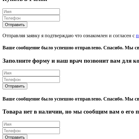
Отправляя заявку я подтверждаю что ознакомлен и согласен с
п
Ваше сообщение было успешно отправлено.
Спасибо.
Mы св
Заполните форму и наш врач позвонит вам для к
Ваше сообщение было успешно отправлено.
Спасибо.
Mы св
Товара нет в наличии, но мы сообщим вам о его 