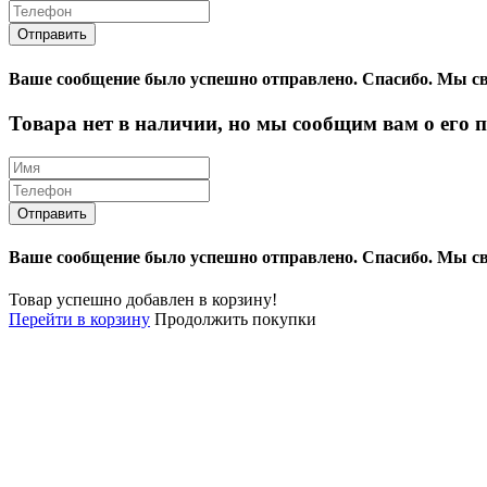
Ваше сообщение было успешно отправлено.
Спасибо.
Mы св
Товара нет в наличии, но мы сообщим вам о его 
Ваше сообщение было успешно отправлено.
Спасибо.
Mы св
Товар успешно добавлен в корзину!
Перейти в корзину
Продолжить покупки