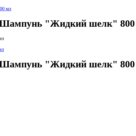
00 мл
\ Шампунь "Жидкий шелк" 800
\ Шампунь "Жидкий шелк" 800