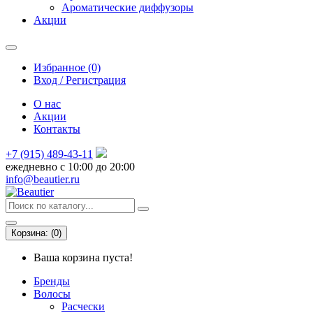
Ароматические диффузоры
Акции
Избранное (0)
Вход / Регистрация
О нас
Акции
Контакты
+7 (915) 489-43-11
ежедневно с 10:00 до 20:00
info@beautier.ru
Корзина:
(
0
)
Ваша корзина пуста!
Бренды
Волосы
Расчески