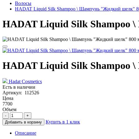
Волосы
HADAT Liquid Silk Shampoo \ Шампунь "Жидкий шелк" 8
HADAT Liquid Silk Shampoo 
HADAT Liquid Silk Shampoo 
Hadat Cosmetics
Есть в наличии
Артикул: 112526
Цена
7700
Объем
-
+
Купить в 1 клик
Добавить в корзину
Описание