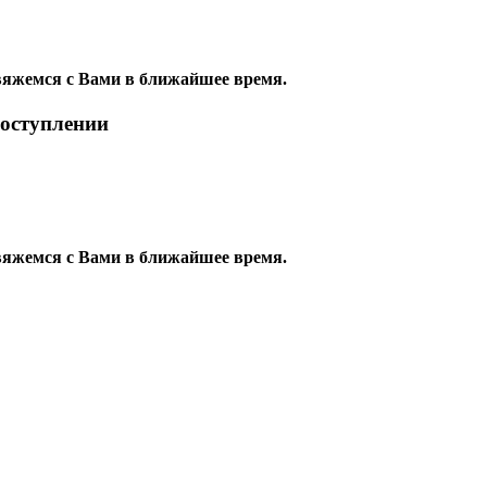
яжемся с Вами в ближайшее время.
поступлении
яжемся с Вами в ближайшее время.