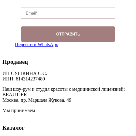
Перейти в WhatsApp
Продавец
ИП СУШКИНА С.С.
ИНН: 614314237480
Наш шоу-рум и студия красоты с медицинской лицензией:
BEAUTIER
Москва, пр. Маршала Жукова, 49
Мы принимаем
Каталог