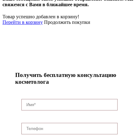
свяжемся с Вами в ближайшее время.
Товар успешно добавлен в корзину!
Перейти в корзину
Продолжить покупки
Получить бесплатную консультацию
косметолога