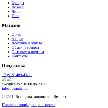
Бренды
Волосы
Лицо
Тело
Магазин
О нас
Акции
Доставка и оплата
Обмен и возврат
Оптовым клиентам
Контакты
Поддержка
+7 (915) 489-43-11
ежедневно с 10:00 до 20:00
info@beautier.ru
© 2021, Все права защищены - Beautier
Политика конфиденциальности