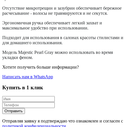
Отсутствие микротрещин и зазубрин обеспечивает бережное
расчесывание - волосы не травмируются и не секутся.
Эргономичная ручка обеспечивает легкий захват и
максимальное удобство при использовании.
Подходит для использования в салонах красоты стилистами и
для домашнего использования.
Модель Majestic Pearl Gray можно использовать во время
укладки феном.
Хотите получить больше информации?
Написать нам в WhatsApp
Купить в 1 клик
Отправляя заявку я подтверждаю что ознакомлен и согласен с
политикой конфиденциальности