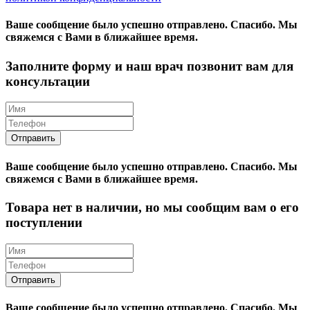
Ваше сообщение было успешно отправлено.
Спасибо.
Mы
свяжемся с Вами в ближайшее время.
Заполните форму и наш врач позвонит вам для
консультации
Ваше сообщение было успешно отправлено.
Спасибо.
Mы
свяжемся с Вами в ближайшее время.
Товара нет в наличии, но мы сообщим вам о его
поступлении
Ваше сообщение было успешно отправлено.
Спасибо.
Mы