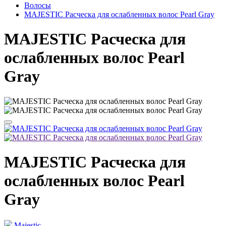
Волосы
MAJESTIC Расческа для ослабленных волос Pearl Gray
MAJESTIC Расческа для
ослабленных волос Pearl
Gray
MAJESTIC Расческа для
ослабленных волос Pearl
Gray
Majestic