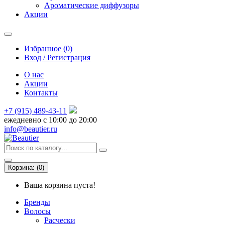
Ароматические диффузоры
Акции
Избранное (0)
Вход / Регистрация
О нас
Акции
Контакты
+7 (915) 489-43-11
ежедневно с 10:00 до 20:00
info@beautier.ru
Корзина:
(
0
)
Ваша корзина пуста!
Бренды
Волосы
Расчески