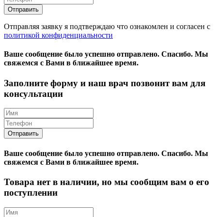
Отправляя заявку я подтверждаю что ознакомлен и согласен с
политикой конфиденциальности
Ваше сообщение было успешно отправлено.
Спасибо.
Mы
свяжемся с Вами в ближайшее время.
Заполните форму и наш врач позвонит вам для
консультации
Ваше сообщение было успешно отправлено.
Спасибо.
Mы
свяжемся с Вами в ближайшее время.
Товара нет в наличии, но мы сообщим вам о его
поступлении