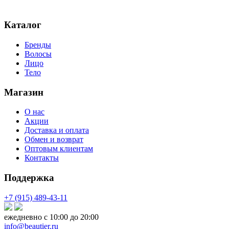
Каталог
Бренды
Волосы
Лицо
Тело
Магазин
О нас
Акции
Доставка и оплата
Обмен и возврат
Оптовым клиентам
Контакты
Поддержка
+7 (915) 489-43-11
ежедневно с 10:00 до 20:00
info@beautier.ru