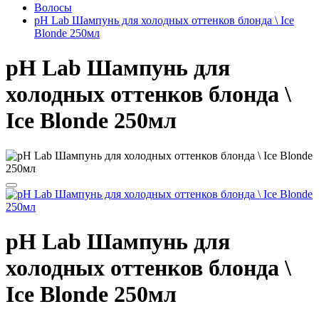
Волосы
pH Lab Шампунь для холодных оттенков блонда \ Ice
Blonde 250мл
pH Lab Шампунь для
холодных оттенков блонда \
Ice Blonde 250мл
pH Lab Шампунь для
холодных оттенков блонда \
Ice Blonde 250мл