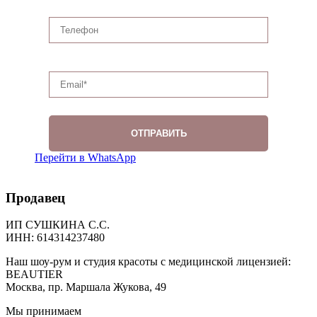
Перейти в WhatsApp
Продавец
ИП СУШКИНА С.С.
ИНН: 614314237480
Наш шоу-рум и студия красоты с медицинской лицензией:
BEAUTIER
Москва, пр. Маршала Жукова, 49
Мы принимаем