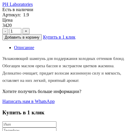
PH Laboratories
Есть в наличии
Артикул: 1.9
Цена
3420
-
+
Купить в 1 клик
Добавить в корзину
Описание
Увлажняющий шампунь для поддержания холодных оттенков блонд.
Обогащен маслом ореха бассия и экстрактом цветков жасмина.
Деликатно очищает, придает волосам жизненную силу и мягкость,
оставляет на них легкий, приятный аромат.
Хотите получить больше информации?
Написать нам в WhatsApp
Купить в 1 клик