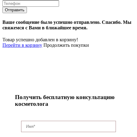
Ваше сообщение было успешно отправлено.
Спасибо.
Mы
свяжемся с Вами в ближайшее время.
Товар успешно добавлен в корзину!
Перейти в корзину
Продолжить покупки
Получить бесплатную консультацию
косметолога