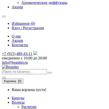
Ароматические диффузоры
Акции
Избранное (0)
Вход / Регистрация
О нас
Акции
Контакты
+7 (915) 489-43-11
ежедневно с 10:00 до 20:00
info@beautier.ru
Корзина:
(
0
)
Ваша корзина пуста!
Бренды
Волосы
Расчески