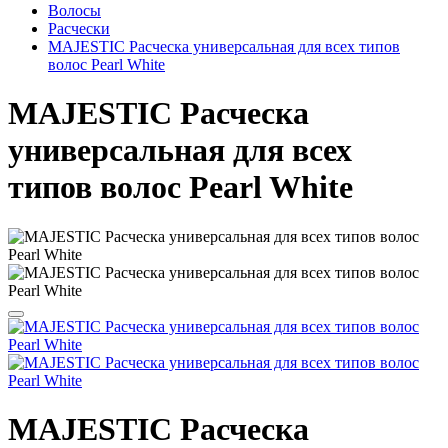
Волосы
Расчески
MAJESTIC Расческа универсальная для всех типов
волос Pearl White
MAJESTIC Расческа
универсальная для всех
типов волос Pearl White
MAJESTIC Расческа