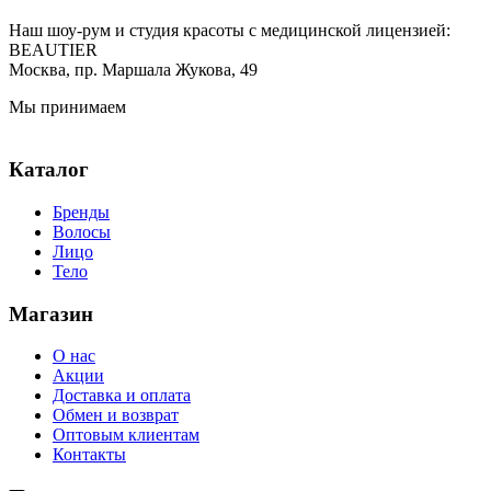
Наш шоу-рум и студия красоты с медицинской лицензией:
BEAUTIER
Москва, пр. Маршала Жукова, 49
Мы принимаем
Каталог
Бренды
Волосы
Лицо
Тело
Магазин
О нас
Акции
Доставка и оплата
Обмен и возврат
Оптовым клиентам
Контакты