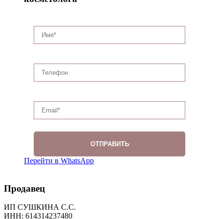
Перейти в WhatsApp
Продавец
ИП СУШКИНА С.С.
ИНН: 614314237480