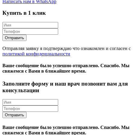
Написать нам в WhatsApp
Купить в 1 клик
Отправляя заявку я подтверждаю что ознакомлен и согласен с
политикой конфиденциальности
Ваше сообщение было успешно отправлено.
Спасибо.
Mы
свяжемся с Вами в ближайшее время.
Заполните форму и наш врач позвонит вам для
консультации
Ваше сообщение было успешно отправлено.
Спасибо.
Mы
свяжемся с Вами в ближайшее время.