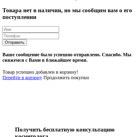
Товара нет в наличии, но мы сообщим вам о его
поступлении
Ваше сообщение было успешно отправлено.
Спасибо.
Mы
свяжемся с Вами в ближайшее время.
Товар успешно добавлен в корзину!
Перейти в корзину
Продолжить покупки
Получить бесплатную консультацию
косметолога