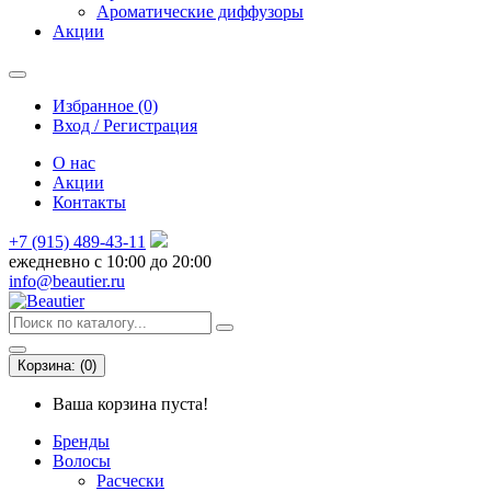
Ароматические диффузоры
Акции
Избранное (0)
Вход / Регистрация
О нас
Акции
Контакты
+7 (915) 489-43-11
ежедневно с 10:00 до 20:00
info@beautier.ru
Корзина:
(
0
)
Ваша корзина пуста!
Бренды
Волосы
Расчески