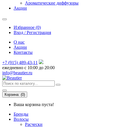
Ароматические диффузоры
Акции
Избранное (0)
Вход / Регистрация
О нас
Акции
Контакты
+7 (915) 489-43-11
ежедневно с 10:00 до 20:00
info@beautier.ru
Корзина:
(
0
)
Ваша корзина пуста!
Бренды
Волосы
Расчески