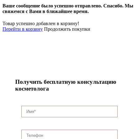
Ваше сообщение было успешно отправлено.
Спасибо.
Mы
свяжемся с Вами в ближайшее время.
Товар успешно добавлен в корзину!
Перейти в корзину
Продолжить покупки
Получить бесплатную консультацию
косметолога