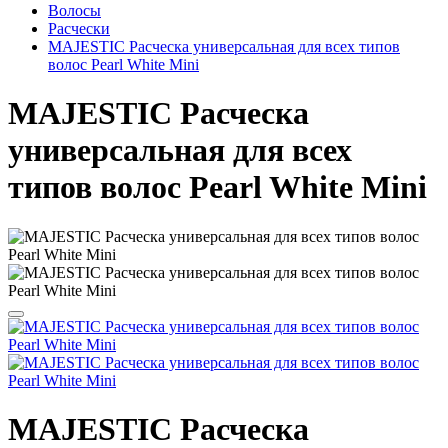
Волосы
Расчески
MAJESTIC Расческа универсальная для всех типов
волос Pearl White Mini
MAJESTIC Расческа
универсальная для всех
типов волос Pearl White Mini
MAJESTIC Расческа