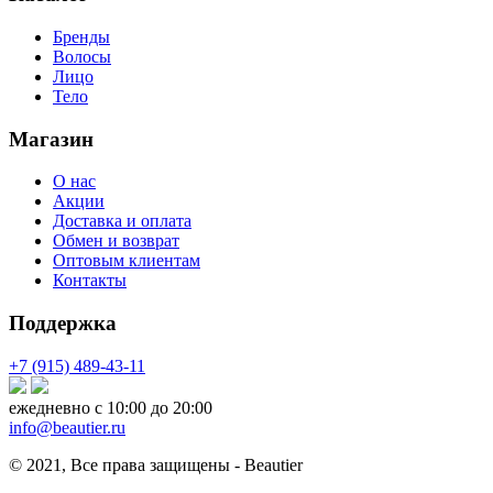
Бренды
Волосы
Лицо
Тело
Магазин
О нас
Акции
Доставка и оплата
Обмен и возврат
Оптовым клиентам
Контакты
Поддержка
+7 (915) 489-43-11
ежедневно с 10:00 до 20:00
info@beautier.ru
© 2021, Все права защищены - Beautier