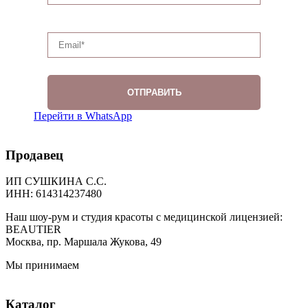
Перейти в WhatsApp
Продавец
ИП СУШКИНА С.С.
ИНН: 614314237480
Наш шоу-рум и студия красоты с медицинской лицензией:
BEAUTIER
Москва, пр. Маршала Жукова, 49
Мы принимаем
Каталог