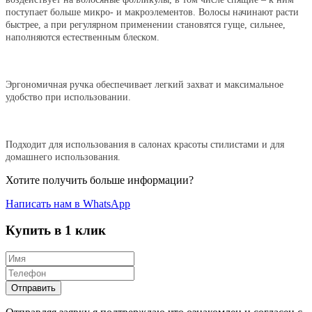
поступает больше микро- и макроэлементов. Волосы начинают расти
быстрее, а при регулярном применении становятся гуще, сильнее,
наполняются естественным блеском.
Эргономичная ручка обеспечивает легкий захват и максимальное
удобство при использовании.
Подходит для использования в салонах красоты стилистами и для
домашнего использования.
Хотите получить больше информации?
Написать нам в WhatsApp
Купить в 1 клик