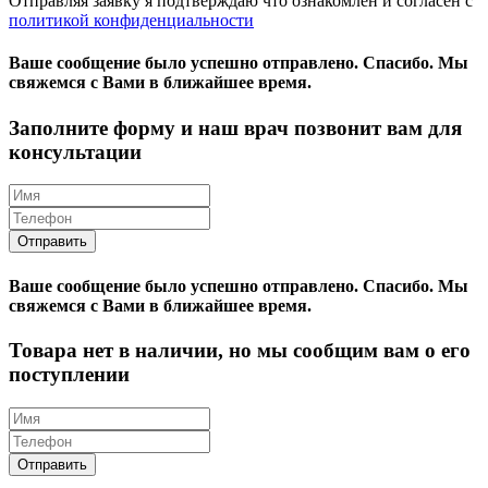
Отправляя заявку я подтверждаю что ознакомлен и согласен с
политикой конфиденциальности
Ваше сообщение было успешно отправлено.
Спасибо.
Mы
свяжемся с Вами в ближайшее время.
Заполните форму и наш врач позвонит вам для
консультации
Ваше сообщение было успешно отправлено.
Спасибо.
Mы
свяжемся с Вами в ближайшее время.
Товара нет в наличии, но мы сообщим вам о его
поступлении