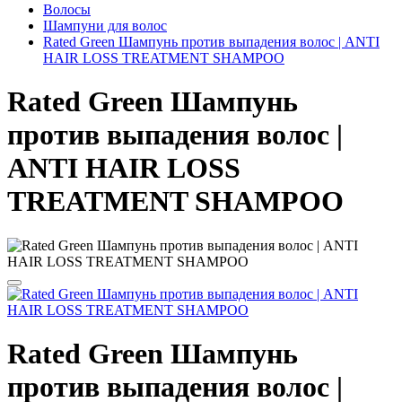
Волосы
Шампуни для волос
Rated Green Шампунь против выпадения волос | ANTI
HAIR LOSS TREATMENT SHAMPOO
Rated Green Шампунь
против выпадения волос |
ANTI HAIR LOSS
TREATMENT SHAMPOO
Rated Green Шампунь
против выпадения волос |