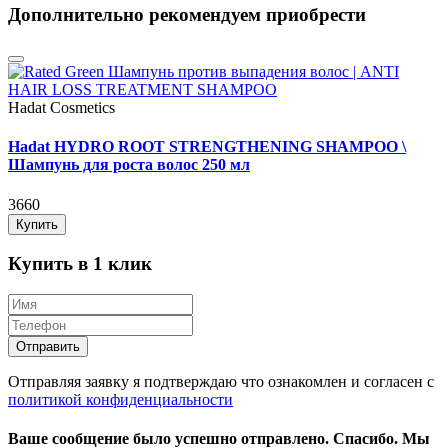
Дополнительно рекомендуем приобрести
Hadat Cosmetics
Hadat HYDRO ROOT STRENGTHENING SHAMPOO \
Шампунь для роста волос 250 мл
3660
Купить
Купить в 1 клик
Отправляя заявку я подтверждаю что ознакомлен и согласен с
политикой конфиденциальности
Ваше сообщение было успешно отправлено.
Спасибо.
Mы