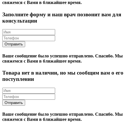
свяжемся с Вами в ближайшее время.
Заполните форму и наш врач позвонит вам для
консультации
Ваше сообщение было успешно отправлено.
Спасибо.
Mы
свяжемся с Вами в ближайшее время.
Товара нет в наличии, но мы сообщим вам о его
поступлении
Ваше сообщение было успешно отправлено.
Спасибо.
Mы
свяжемся с Вами в ближайшее время.