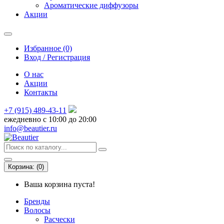
Ароматические диффузоры
Акции
Избранное (0)
Вход / Регистрация
О нас
Акции
Контакты
+7 (915) 489-43-11
ежедневно с 10:00 до 20:00
info@beautier.ru
Корзина:
(
0
)
Ваша корзина пуста!
Бренды
Волосы
Расчески