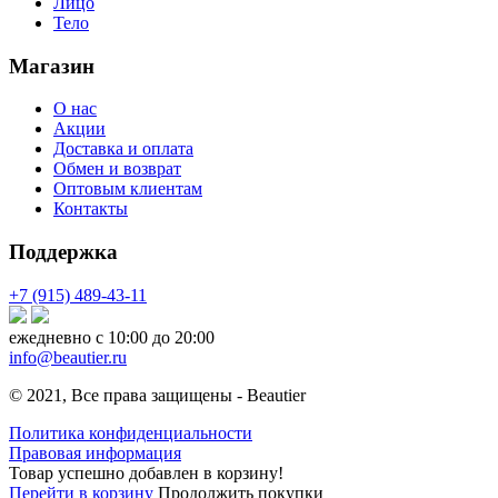
Лицо
Тело
Магазин
О нас
Акции
Доставка и оплата
Обмен и возврат
Оптовым клиентам
Контакты
Поддержка
+7 (915) 489-43-11
ежедневно с 10:00 до 20:00
info@beautier.ru
© 2021, Все права защищены - Beautier
Политика конфиденциальности
Правовая информация
Товар успешно добавлен в корзину!
Перейти в корзину
Продолжить покупки