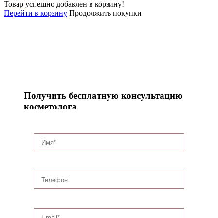
Товар успешно добавлен в корзину!
Перейти в корзину
Продолжить покупки
Получить бесплатную консультацию
косметолога