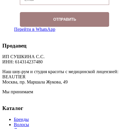
Перейти в WhatsApp
Продавец
ИП СУШКИНА С.С.
ИНН: 614314237480
Наш шоу-рум и студия красоты с медицинской лицензией:
BEAUTIER
Москва, пр. Маршала Жукова, 49
Мы принимаем
Каталог
Бренды
Волосы