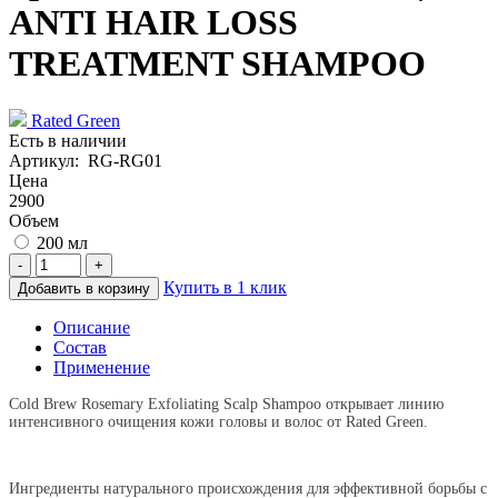
ANTI HAIR LOSS
TREATMENT SHAMPOO
Rated Green
Есть в наличии
Артикул: RG-RG01
Цена
2900
Объем
200 мл
-
+
Купить в 1 клик
Добавить в корзину
Описание
Состав
Применение
Cold Brew Rosemary Exfoliating Scalp Shampoo открывает линию
интенсивного очищения кожи головы и волос от Rated Green.
Ингредиенты натурального происхождения для эффективной борьбы с